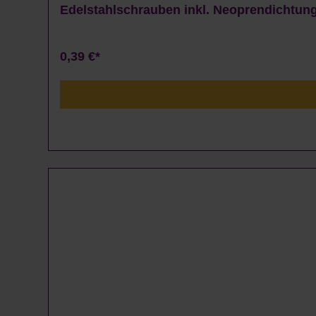
Edelstahlschrauben inkl. Neoprendichtun
0,39 €*