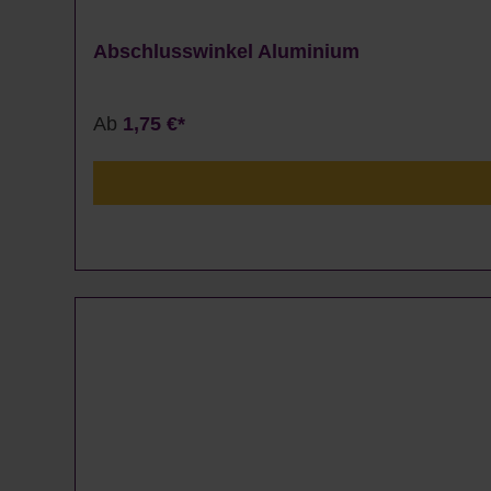
Abschlusswinkel Aluminium
Ab
1,75 €*