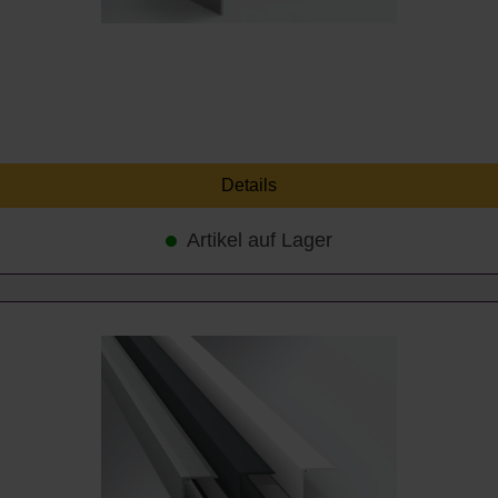
Details
Artikel auf Lager