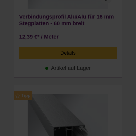
Verbindungsprofil Alu/Alu für 16 mm
Stegplatten - 60 mm breit
12,39 €* / Meter
Details
Artikel auf Lager
Tipp