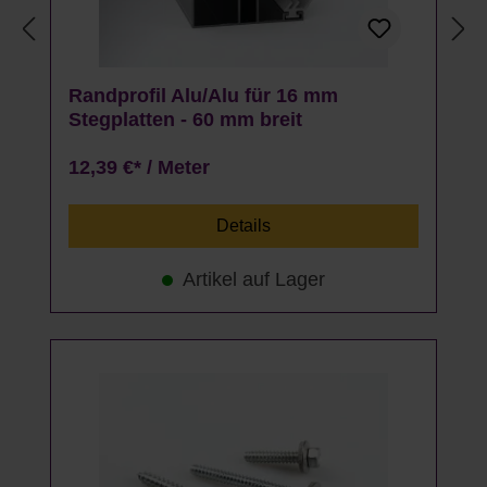
Randprofil Alu/Alu für 16 mm
Stegplatten - 60 mm breit
12,39 €* / Meter
Details
Artikel auf Lager