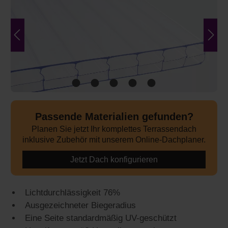
Passende Materialien gefunden?
Planen Sie jetzt Ihr komplettes Terrassendach
inklusive Zubehör mit unserem Online-Dachplaner.
Jetzt Dach konfigurieren
Lichtdurchlässigkeit 76%
Ausgezeichneter Biegeradius
Eine Seite standardmäßig UV-geschützt