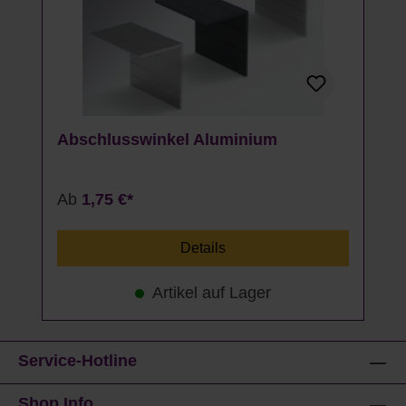
Abschlusswinkel Aluminium
Ab
1,75 €*
Details
Artikel auf Lager
Service-Hotline
Shop Info