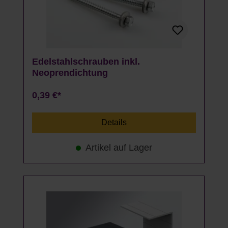
Edelstahlschrauben inkl.
Neoprendichtung
0,39 €*
Details
Artikel auf Lager