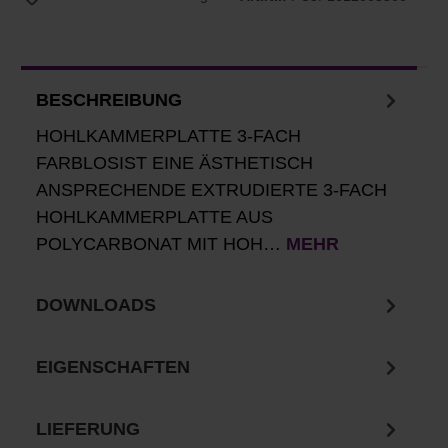
BESCHREIBUNG
HOHLKAMMERPLATTE 3-FACH
FARBLOSIST EINE ÄSTHETISCH
ANSPRECHENDE EXTRUDIERTE 3-FACH
HOHLKAMMERPLATTE AUS
POLYCARBONAT MIT HOH…
MEHR
DOWNLOADS
EIGENSCHAFTEN
LIEFERUNG