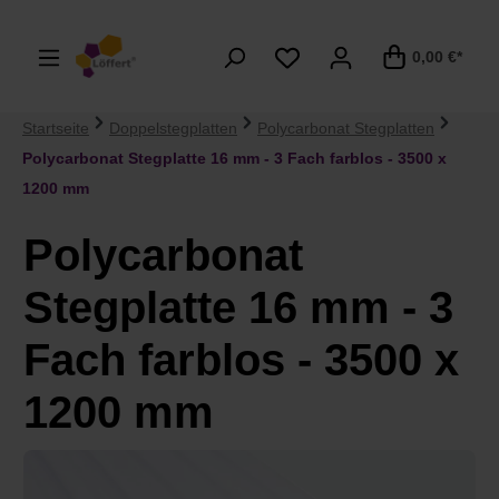
alt springen
0,00 €*
Startseite
Doppelstegplatten
Polycarbonat Stegplatten
Polycarbonat Stegplatte 16 mm - 3 Fach farblos - 3500 x
1200 mm
Polycarbonat
Stegplatte 16 mm - 3
Fach farblos - 3500 x
1200 mm
Bildergalerie überspringen