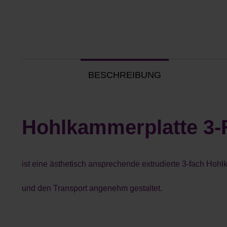
BESCHREIBUNG
Hohlkammerplatte 3-
ist eine ästhetisch ansprechende extrudierte 3-fach Hoh
und den Transport angenehm gestaltet.