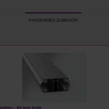
PASSENDES ZUBEHÖR
latten - 60 mm breit