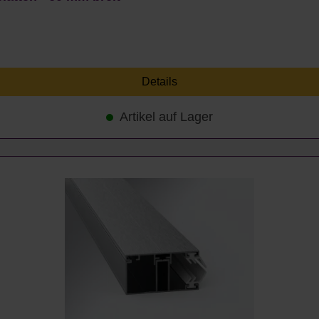
Details
Artikel auf Lager