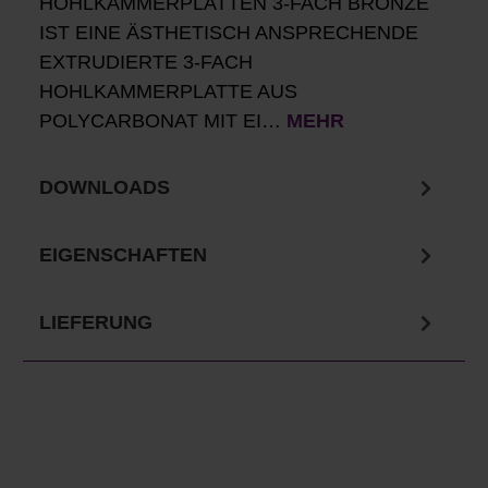
HOHLKAMMERPLATTEN 3-FACH BRONZE
IST EINE ÄSTHETISCH ANSPRECHENDE
EXTRUDIERTE 3-FACH
HOHLKAMMERPLATTE AUS
POLYCARBONAT MIT EI…
MEHR
DOWNLOADS
EIGENSCHAFTEN
LIEFERUNG