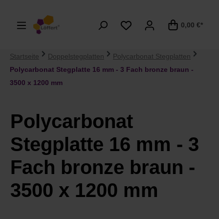
alt springen
0,00 €*
Startseite
Doppelstegplatten
Polycarbonat Stegplatten
Polycarbonat Stegplatte 16 mm - 3 Fach bronze braun -
3500 x 1200 mm
Polycarbonat
Stegplatte 16 mm - 3
Fach bronze braun -
3500 x 1200 mm