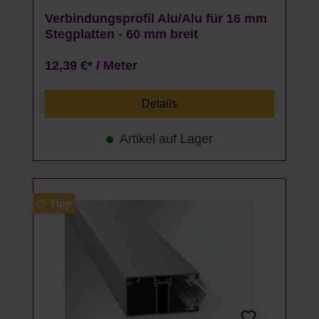
Verbindungsprofil Alu/Alu für 16 mm
Stegplatten - 60 mm breit
12,39 €* / Meter
Details
Artikel auf Lager
Tipp