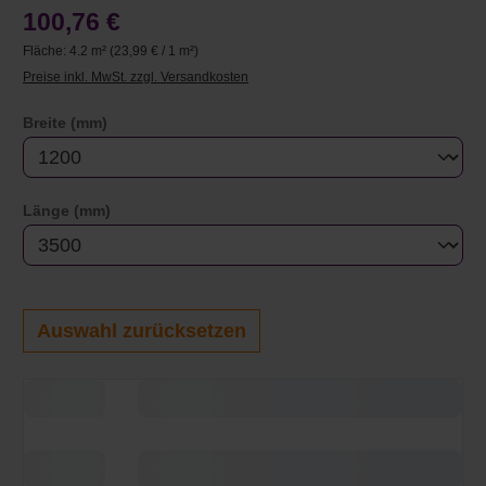
100,76 €
Fläche:
4.2 m²
(23,99 € / 1 m²)
Preise inkl. MwSt. zzgl. Versandkosten
auswählen
Breite (mm)
auswählen
Länge (mm)
Auswahl zurücksetzen