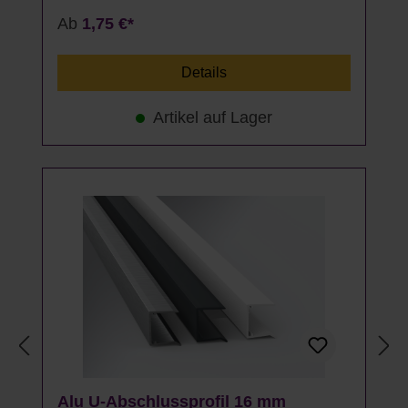
Ab
1,75 €*
Details
Artikel auf Lager
Alu U-Abschlussprofil 16 mm