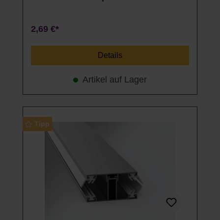
2,69 €*
Details
Artikel auf Lager
Tipp