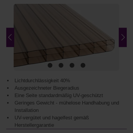
Bildergalerie überspringen
Lichtdurchlässigkeit 40%
Ausgezeichneter Biegeradius
Eine Seite standardmäßig UV-geschützt
Geringes Gewicht - mühelose Handhabung und
Installation
UV-vergütet und hagelfest gemäß
Herstellergarantie