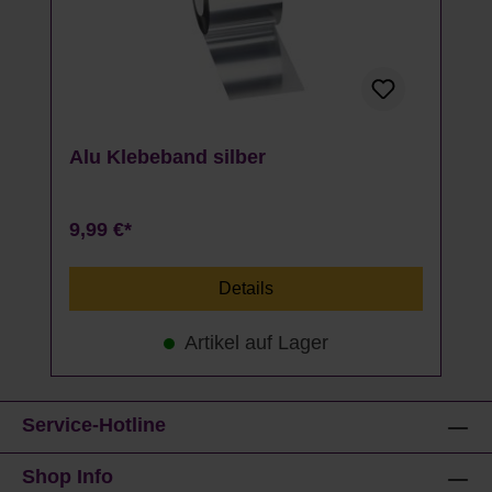
Alu Klebeband silber
9,99 €*
Details
Artikel auf Lager
Service-Hotline
Shop Info