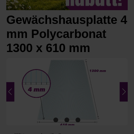
Gewächshausplatte 4
mm Polycarbonat
1300 x 610 mm
Bildergalerie überspringen