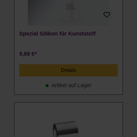
Spezial Silikon für Kunststoff
9,89 €*
Details
Artikel auf Lager