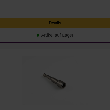
Details
Artikel auf Lager