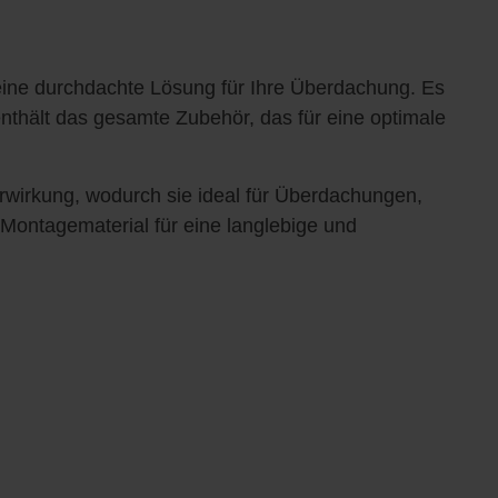
eine durchdachte Lösung für Ihre Überdachung. Es
enthält das gesamte Zubehör, das für eine optimale
rwirkung, wodurch sie ideal für Überdachungen,
Montagematerial für eine langlebige und