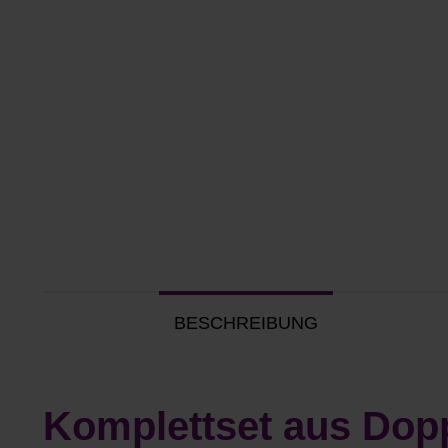
BESCHREIBUNG
Komplettset aus Dopp