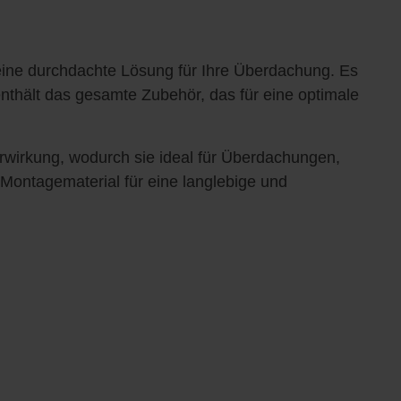
eine durchdachte Lösung für Ihre Überdachung. Es
enthält das gesamte Zubehör, das für eine optimale
rwirkung, wodurch sie ideal für Überdachungen,
Montagematerial für eine langlebige und