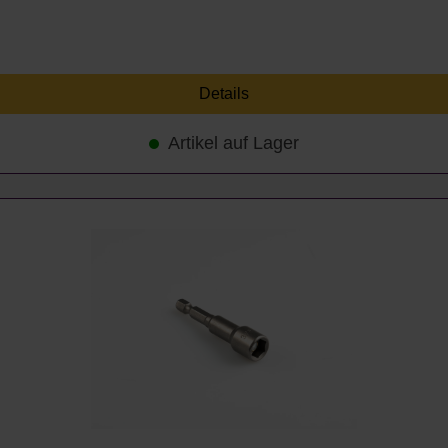
Details
Artikel auf Lager