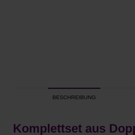
BESCHREIBUNG
Komplettset aus Dopp