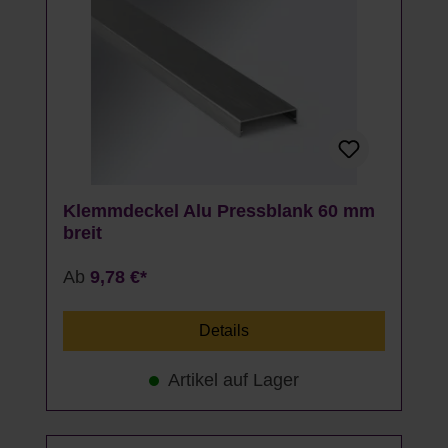
Klemmdeckel Alu Pressblank 60 mm
breit
Ab
9,78 €*
Details
Artikel auf Lager