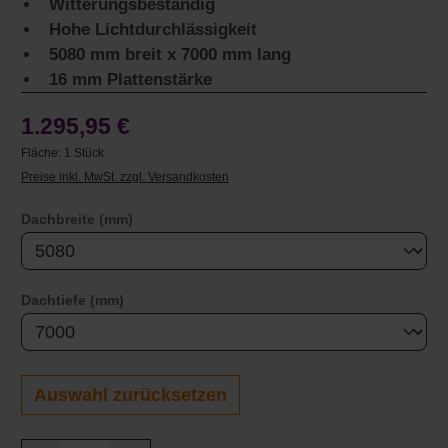
Witterungsbeständig
Hohe Lichtdurchlässigkeit
5080 mm breit x 7000 mm lang
16 mm Plattenstärke
1.295,95 €
Fläche:
1 Stück
Preise inkl. MwSt. zzgl. Versandkosten
auswählen
Dachbreite (mm)
auswählen
Dachtiefe (mm)
Auswahl zurücksetzen