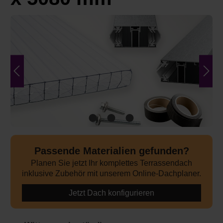
Bildergalerie überspringen
Passende Materialien gefunden?
Planen Sie jetzt Ihr komplettes Terrassendach
inklusive Zubehör mit unserem Online-Dachplaner.
Jetzt Dach konfigurieren