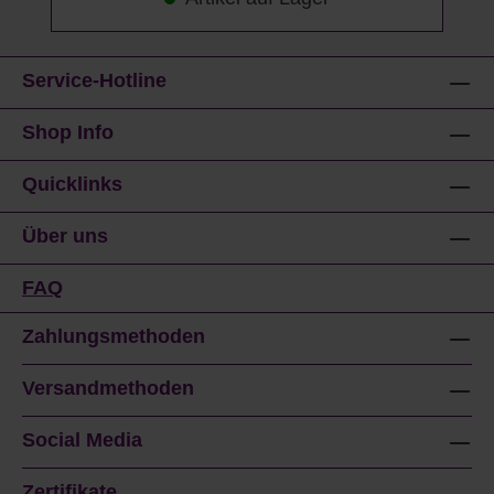
Service-Hotline
Shop Info
Quicklinks
Über uns
FAQ
Zahlungsmethoden
Versandmethoden
Social Media
Zertifikate