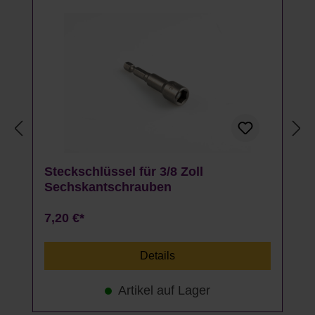
Steckschlüssel für 3/8 Zoll
Sechskantschrauben
7,20 €*
Details
Artikel auf Lager