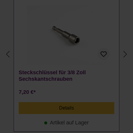
Steckschlüssel für 3/8 Zoll
Sechskantschrauben
7,20 €*
Details
Artikel auf Lager