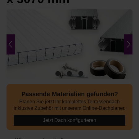
Bildergalerie überspringen
Passende Materialien gefunden?
Planen Sie jetzt Ihr komplettes Terrassendach
inklusive Zubehör mit unserem Online-Dachplaner.
Jetzt Dach konfigurieren