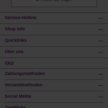
Service-Hotline
Shop Info
Quicklinks
Über uns
FAQ
Zahlungsmethoden
Versandmethoden
Social Media
Zertifikate