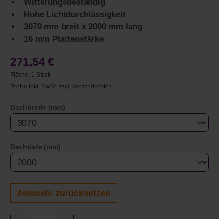
Witterungsbeständig
Hohe Lichtdurchlässigkeit
3070 mm breit x 2000 mm lang
16 mm Plattenstärke
271,54 €
Fläche:
1 Stück
Preise inkl. MwSt. zzgl. Versandkosten
auswählen
Dachbreite (mm)
auswählen
Dachtiefe (mm)
Auswahl zurücksetzen