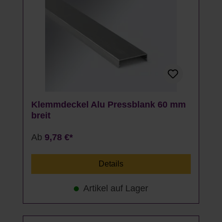
Klemmdeckel Alu Pressblank 60 mm
breit
Ab
9,78 €*
Details
Artikel auf Lager