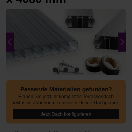
Bildergalerie überspringen
Passende Materialien gefunden?
Planen Sie jetzt Ihr komplettes Terrassendach
inklusive Zubehör mit unserem Online-Dachplaner.
Jetzt Dach konfigurieren