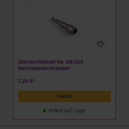
Steckschlüssel für 3/8 Zoll
Sechskantschrauben
7,20 €*
Details
Artikel auf Lager