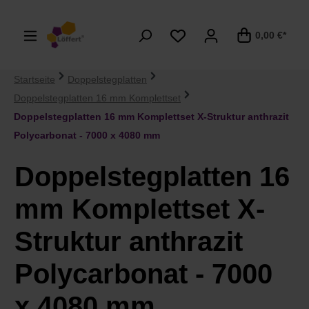
alt springen
0,00 €*
Startseite
Doppelstegplatten
Doppelstegplatten 16 mm Komplettset
Doppelstegplatten 16 mm Komplettset X-Struktur anthrazit
Polycarbonat - 7000 x 4080 mm
Doppelstegplatten 16
mm Komplettset X-
Struktur anthrazit
Polycarbonat - 7000
x 4080 mm