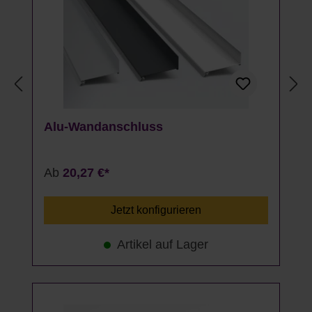
Alu-Wandanschluss
Ab
20,27 €*
Jetzt konfigurieren
Artikel auf Lager