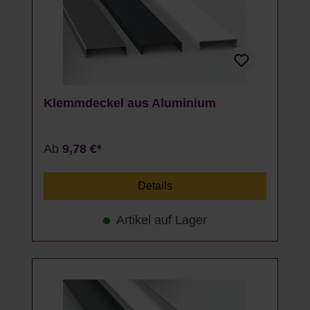
Klemmdeckel aus Aluminium
Ab
9,78 €*
Details
Artikel auf Lager