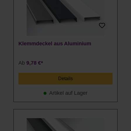
Klemmdeckel aus Aluminium
Ab
9,78 €*
Details
Artikel auf Lager