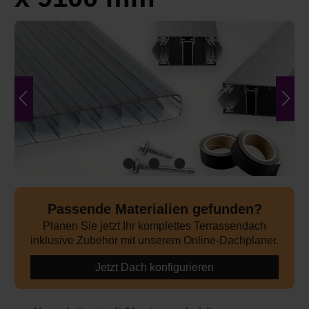
Bildergalerie überspringen
Passende Materialien gefunden?
Planen Sie jetzt Ihr komplettes Terrassendach
inklusive Zubehör mit unserem Online-Dachplaner.
Jetzt Dach konfigurieren