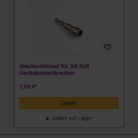
Steckschlüssel für 3/8 Zoll
Sechskantschrauben
7,20 €*
Details
Artikel auf Lager