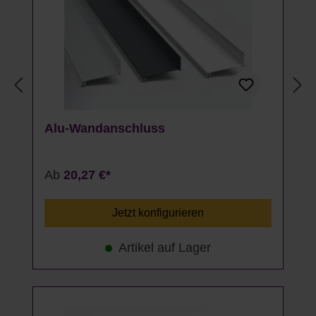
Alu-Wandanschluss
Ab
20,27 €*
Jetzt konfigurieren
Artikel auf Lager