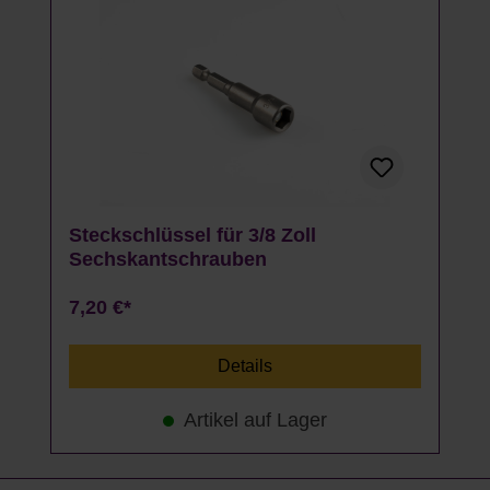
Steckschlüssel für 3/8 Zoll
Sechskantschrauben
7,20 €*
Details
Artikel auf Lager