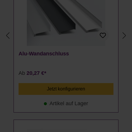
Alu-Wandanschluss
Ab
20,27 €*
Jetzt konfigurieren
Artikel auf Lager