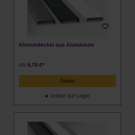
Klemmdeckel aus Aluminium
Ab
9,78 €*
Details
Artikel auf Lager