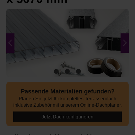
Bildergalerie überspringen
Passende Materialien gefunden?
Planen Sie jetzt Ihr komplettes Terrassendach
inklusive Zubehör mit unserem Online-Dachplaner.
Jetzt Dach konfigurieren