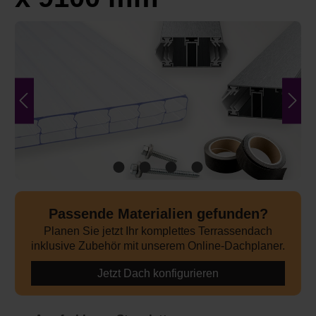
Bildergalerie überspringen
Passende Materialien gefunden?
Planen Sie jetzt Ihr komplettes Terrassendach
inklusive Zubehör mit unserem Online-Dachplaner.
Jetzt Dach konfigurieren