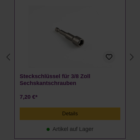
Steckschlüssel für 3/8 Zoll
Sechskantschrauben
7,20 €*
Details
Artikel auf Lager