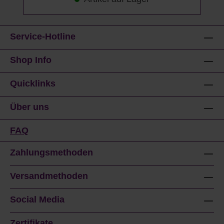
Service-Hotline
Shop Info
Quicklinks
Über uns
FAQ
Zahlungsmethoden
Versandmethoden
Social Media
Zertifikate