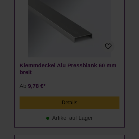
Klemmdeckel Alu Pressblank 60 mm
breit
Ab
9,78 €*
Details
Artikel auf Lager