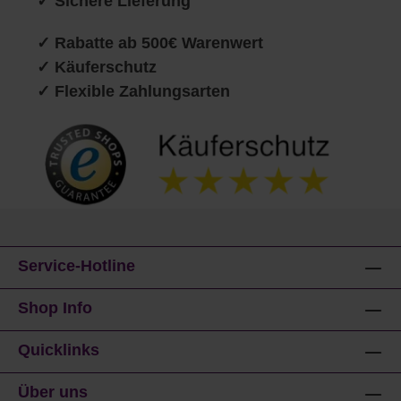
✓ Sichere Lieferung
✓ Rabatte ab 500€ Warenwert
✓ Käuferschutz
✓ Flexible Zahlungsarten
Service-Hotline
Shop Info
Quicklinks
Über uns