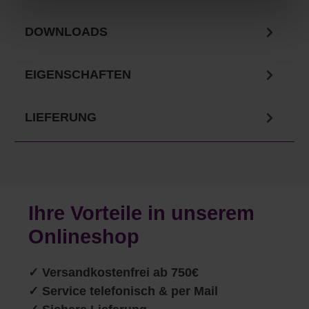
DOWNLOADS
EIGENSCHAFTEN
LIEFERUNG
Ihre Vorteile in unserem
Onlineshop
✓
Versandkostenfrei ab 750€
✓ Service telefonisch & per Mail