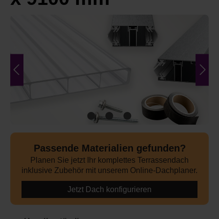
Bildergalerie überspringen
Passende Materialien gefunden?
Planen Sie jetzt Ihr komplettes Terrassendach
inklusive Zubehör mit unserem Online-Dachplaner.
Jetzt Dach konfigurieren