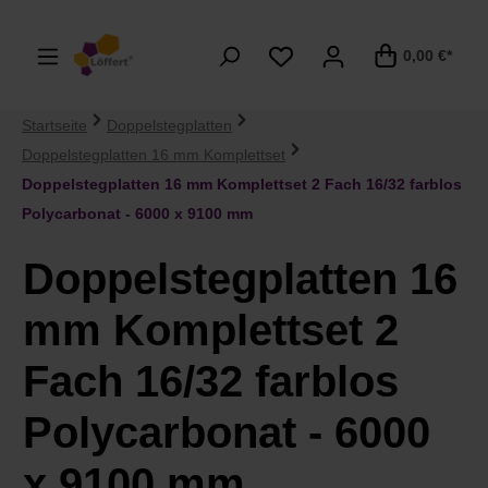
alt springen
0,00 €*
Startseite
Doppelstegplatten
Doppelstegplatten 16 mm Komplettset
Doppelstegplatten 16 mm Komplettset 2 Fach 16/32 farblos
Polycarbonat - 6000 x 9100 mm
Doppelstegplatten 16
mm Komplettset 2
Fach 16/32 farblos
Polycarbonat - 6000
x 9100 mm