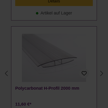
Details
Artikel auf Lager
Polycarbonat H-Profil 2000 mm
11,60 €*