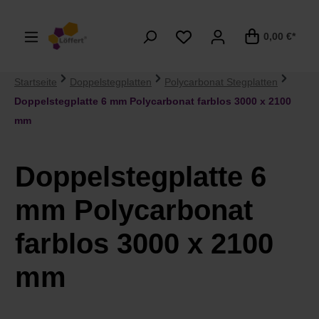
alt springen
0,00 €*
Startseite
Doppelstegplatten
Polycarbonat Stegplatten
Doppelstegplatte 6 mm Polycarbonat farblos 3000 x 2100
mm
Doppelstegplatte 6
mm Polycarbonat
farblos 3000 x 2100
mm