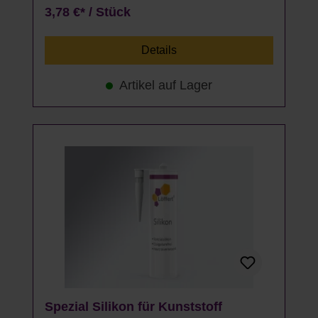
3,78 €* / Stück
Details
Artikel auf Lager
Spezial Silikon für Kunststoff