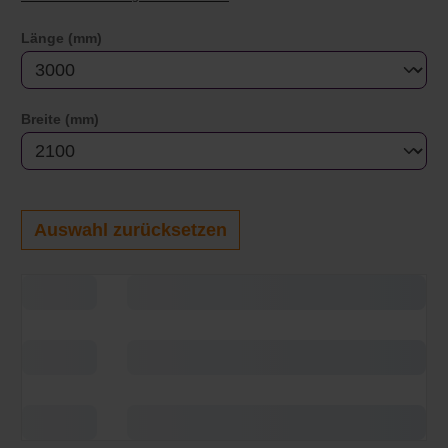
auswählen
Länge (mm)
auswählen
Breite (mm)
Auswahl zurücksetzen