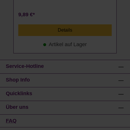
9,89 €*
Details
Artikel auf Lager
Service-Hotline
Shop Info
Quicklinks
Über uns
FAQ