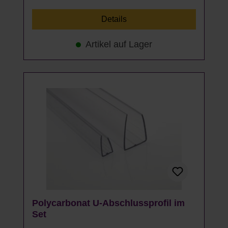
Details
Artikel auf Lager
Polycarbonat U-Abschlussprofil im
Set