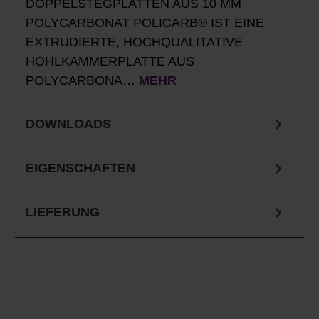
DOPPELSTEGPLATTEN AUS 10 MM
POLYCARBONAT POLICARB® IST EINE
EXTRUDIERTE, HOCHQUALITATIVE
HOHLKAMMERPLATTE AUS
POLYCARBONA…
MEHR
DOWNLOADS
EIGENSCHAFTEN
LIEFERUNG