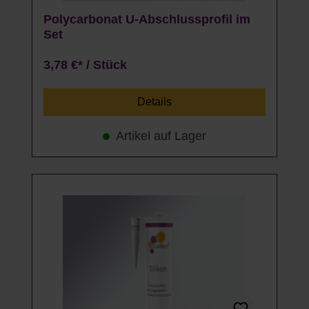
Polycarbonat U-Abschlussprofil im
Set
3,78 €* / Stück
Details
Artikel auf Lager