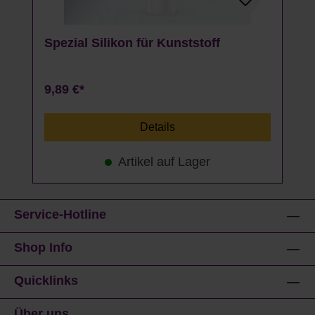
Spezial Silikon für Kunststoff
9,89 €*
Details
Artikel auf Lager
Service-Hotline
Shop Info
Quicklinks
Über uns