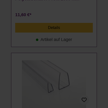
11,60 €*
Details
Artikel auf Lager