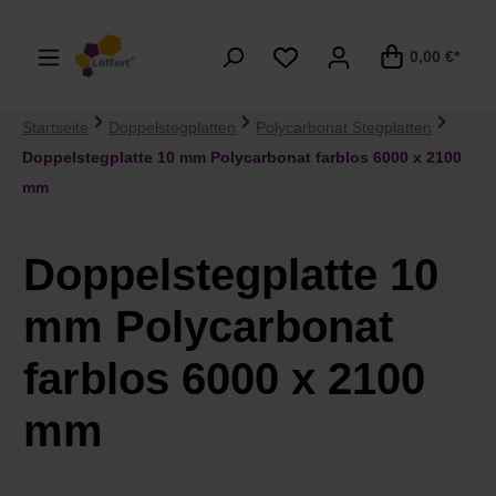
alt springen
0,00 €*
Startseite
Doppelstegplatten
Polycarbonat Stegplatten
Doppelstegplatte 10 mm Polycarbonat farblos 6000 x 2100
mm
Doppelstegplatte 10
mm Polycarbonat
farblos 6000 x 2100
mm