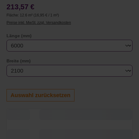
213,57 €
Fläche:
12.6 m²
(16,95 € / 1 m²)
Preise inkl. MwSt. zzgl. Versandkosten
auswählen
Länge (mm)
auswählen
Breite (mm)
Auswahl zurücksetzen