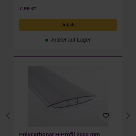
7,99 €*
Details
Artikel auf Lager
Polycarbonat H-Profil 2000 mm