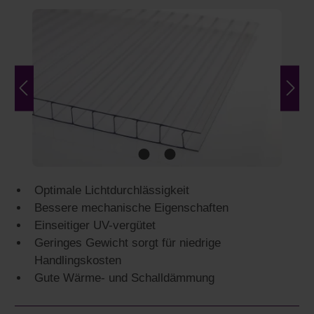
Bildergalerie überspringen
Optimale Lichtdurchlässigkeit
Bessere mechanische Eigenschaften
Einseitiger UV-vergütet
Geringes Gewicht sorgt für niedrige
Handlingskosten
Gute Wärme- und Schalldämmung