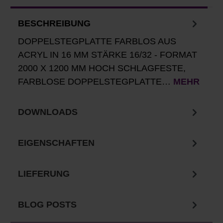
BESCHREIBUNG
DOPPELSTEGPLATTE FARBLOS AUS
ACRYL IN 16 MM STÄRKE 16/32 - FORMAT
2000 X 1200 MM HOCH SCHLAGFESTE,
FARBLOSE DOPPELSTEGPLATTE…
MEHR
DOWNLOADS
EIGENSCHAFTEN
LIEFERUNG
BLOG POSTS