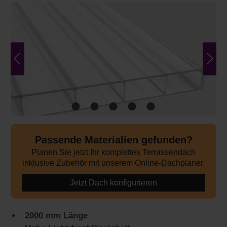
Bildergalerie überspringen
Passende Materialien gefunden?
Planen Sie jetzt Ihr komplettes Terrassendach
inklusive Zubehör mit unserem Online-Dachplaner.
Jetzt Dach konfigurieren
2000 mm Länge