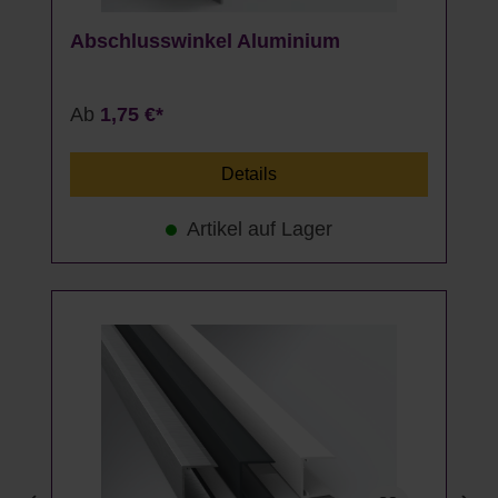
Abschlusswinkel Aluminium
Ab
1,75 €*
Details
Artikel auf Lager