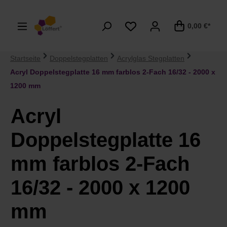
alt springen
0,00 €*
Startseite
Doppelstegplatten
Acrylglas Stegplatten
Acryl Doppelstegplatte 16 mm farblos 2-Fach 16/32 - 2000 x
1200 mm
Acryl
Doppelstegplatte 16
mm farblos 2-Fach
16/32 - 2000 x 1200
mm