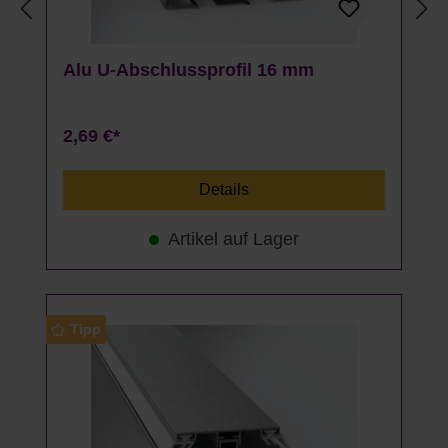
Alu U-Abschlussprofil 16 mm
2,69 €*
Details
Artikel auf Lager
Tipp