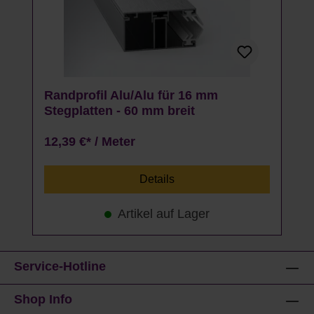
Randprofil Alu/Alu für 16 mm
Stegplatten - 60 mm breit
12,39 €* / Meter
Details
Artikel auf Lager
Service-Hotline
Shop Info