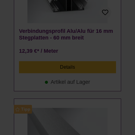
Verbindungsprofil Alu/Alu für 16 mm
Stegplatten - 60 mm breit
12,39 €* / Meter
Details
Artikel auf Lager
Tipp