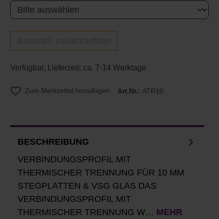
Auswahl zurücksetzen
Verfügbar, Lieferzeit: ca. 7-14 Werktage
Zum Merkzettel hinzufügen
Art.Nr.:
ATR10
BESCHREIBUNG
VERBINDUNGSPROFIL MIT
THERMISCHER TRENNUNG FÜR 10 MM
STEGPLATTEN & VSG GLAS DAS
VERBINDUNGSPROFIL MIT
THERMISCHER TRENNUNG W…
MEHR