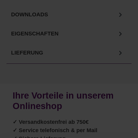
DOWNLOADS
EIGENSCHAFTEN
LIEFERUNG
Ihre Vorteile in unserem
Onlineshop
✓
Versandkostenfrei ab 750€
✓ Service telefonisch & per Mail