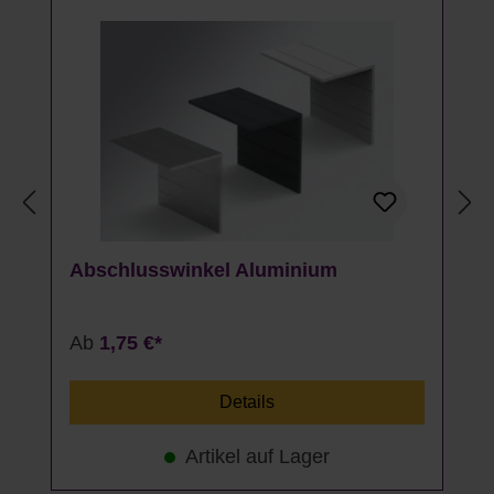
Abschlusswinkel Aluminium
Ab
1,75 €*
Details
Artikel auf Lager