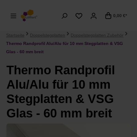
alt springen
0,00 €*
Startseite
Doppelstegplatten
Doppelstegplatten Zubehör
Thermo Randprofil Alu/Alu für 10 mm Stegplatten & VSG
Glas - 60 mm breit
Thermo Randprofil
Alu/Alu für 10 mm
Stegplatten & VSG
Glas - 60 mm breit
Bildergalerie überspringen