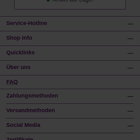
Service-Hotline
Shop Info
Quicklinks
Über uns
FAQ
Zahlungsmethoden
Versandmethoden
Social Media
Zertifikate