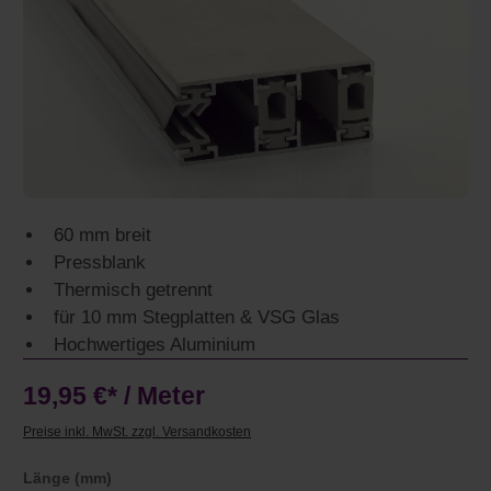
60 mm breit
Pressblank
Thermisch getrennt
für 10 mm Stegplatten & VSG Glas
Hochwertiges Aluminium
19,95 €* / Meter
Preise inkl. MwSt. zzgl. Versandkosten
auswählen
Länge (mm)