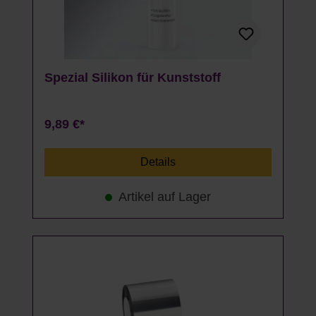
Spezial Silikon für Kunststoff
9,89 €*
Details
Artikel auf Lager