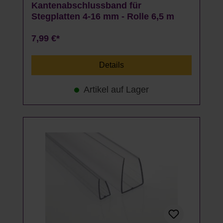
Kantenabschlussband für
Stegplatten 4-16 mm - Rolle 6,5 m
7,99 €*
Details
Artikel auf Lager