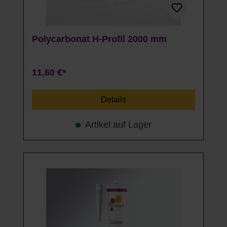
Polycarbonat H-Profil 2000 mm
11,60 €*
Details
Artikel auf Lager