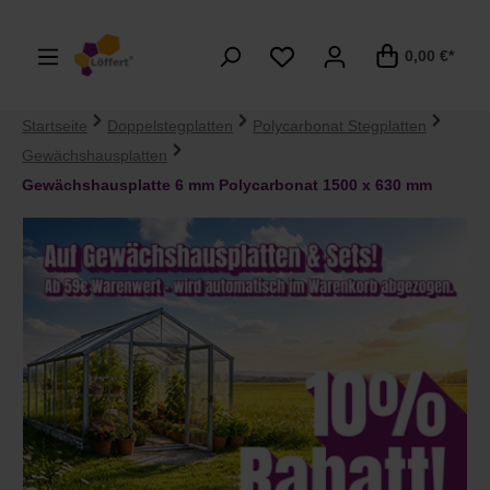
alt springen
0,00 €*
Startseite
Doppelstegplatten
Polycarbonat Stegplatten
Gewächshausplatten
Gewächshausplatte 6 mm Polycarbonat 1500 x 630 mm