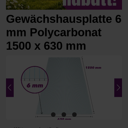
Gewächshausplatte 6
mm Polycarbonat
1500 x 630 mm
Bildergalerie überspringen