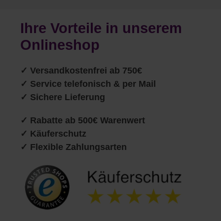
Ihre Vorteile in unserem
Onlineshop
✓
Versandkostenfrei ab 750€
✓ Service telefonisch & per Mail
✓ Sichere Lieferung
✓ Rabatte ab 500€ Warenwert
✓ Käuferschutz
✓ Flexible Zahlungsarten