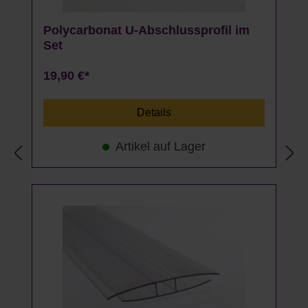
Polycarbonat U-Abschlussprofil im
Set
19,90 €*
Details
Artikel auf Lager