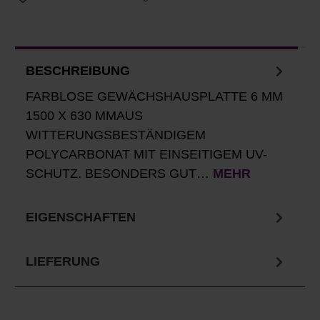
BESCHREIBUNG
FARBLOSE GEWÄCHSHAUSPLATTE 6 MM
1500 X 630 MMAUS
WITTERUNGSBESTÄNDIGEM
POLYCARBONAT MIT EINSEITIGEM UV-
SCHUTZ. BESONDERS GUT…
MEHR
EIGENSCHAFTEN
LIEFERUNG