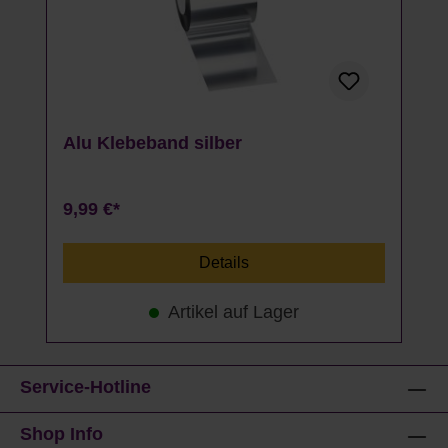
Alu Klebeband silber
9,99 €*
Details
Artikel auf Lager
Service-Hotline
Shop Info