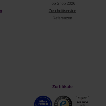
Top Shop 2026
en
Zuschnittservice
Referenzen
Zertifikate