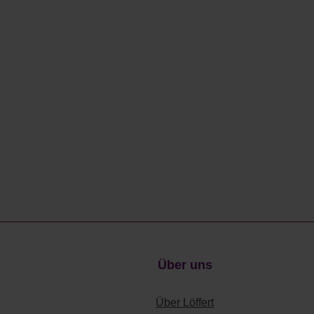
Über uns
Über Löffert