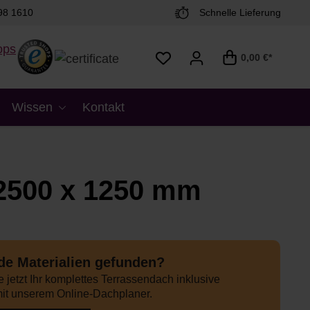
98 1610
Schnelle Lieferung
0,00 €*
Wissen
Kontakt
 2500 x 1250 mm
e Materialien gefunden?
 jetzt Ihr komplettes Terrassendach inklusive
it unserem Online-Dachplaner.