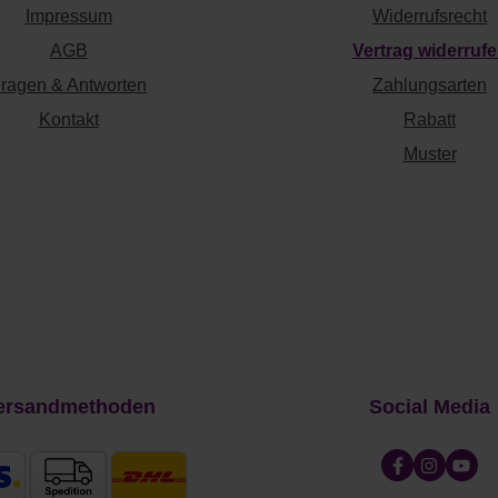
Impressum
Widerrufsrecht
AGB
Vertrag widerruf
ragen & Antworten
Zahlungsarten
Kontakt
Rabatt
Muster
ersandmethoden
Social Media