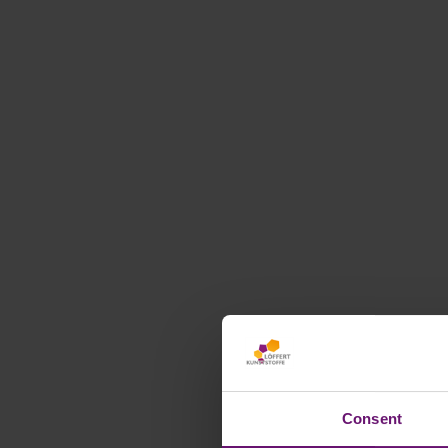
Consent