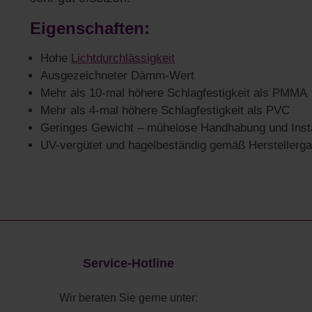
Eigenschaften:
Hohe
Lichtdurchlässigkeit
Ausgezeichneter Dämm-Wert
Mehr als 10-mal höhere Schlagfestigkeit als PMMA
Mehr als 4-mal höhere Schlagfestigkeit als PVC
Geringes Gewicht – mühelose Handhabung und Insta
UV-vergütet und hagelbeständig gemäß Herstellerga
Service-Hotline
Wir beraten Sie gerne unter: